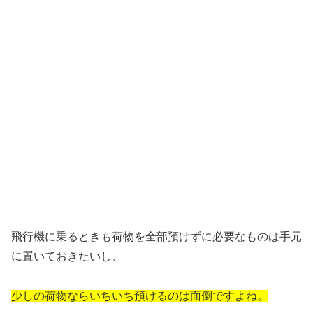
飛行機に乗るときも荷物を全部預けずに必要なものは手元
に置いておきたいし、
少しの荷物ならいちいち預けるのは面倒ですよね。