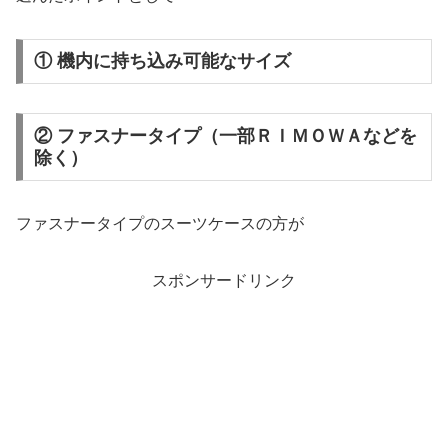
① 機内に持ち込み可能なサイズ
② ファスナータイプ（一部ＲＩＭＯＷＡなどを
除く）
ファスナータイプのスーツケースの方が
スポンサードリンク