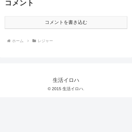
コメント
コメントを書き込む
ホーム
レジャー
生活イロハ
© 2015 生活イロハ.