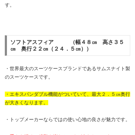
す。
ソフトアスフィア （幅４８㎝ 高さ３５
㎝ 奥行２２㎝（２４．５㎝））
・世界最大のスーツケースブランドであるサムスナイト製
のスーツケースです。
・エキスパンダブル機能がついていて、最大２．５㎝奥行
が大きくなります。
・トップメーカーならではの使い心地の良さが魅力です。