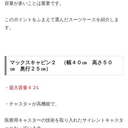
容量が多いことは重要です。
このポイントをふまえて選んだスーツケースを紹介しま
す。
マックスキャビン２ （幅４０㎝ 高さ５０
㎝ 奥行２５㎝）
・最大容量４２L
・チャスタ＝が高機能で、
医療用キャスターの技術を取り入れたサイレントキャスタ