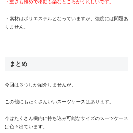
・重さも軽めで移動も楽なところがうれしいです。
・素材はポリエステルとなっていますが、強度には問題あ
りません。
まとめ
今回は３つしか紹介しませんが、
この他にもたくさんいいスーツケースはあります。
今はたくさん機内に持ち込み可能なサイズのスーツケース
は色々出ています。