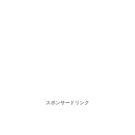
スポンサードリンク