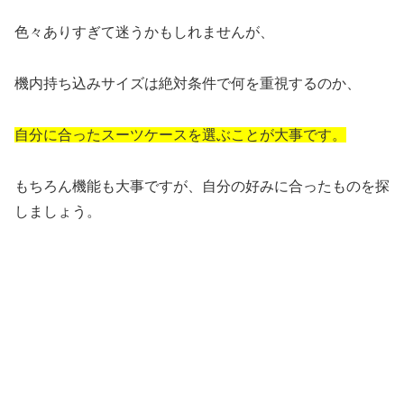
色々ありすぎて迷うかもしれませんが、
機内持ち込みサイズは絶対条件で何を重視するのか、
自分に合ったスーツケースを選ぶことが大事です。
もちろん機能も大事ですが、自分の好みに合ったものを探
しましょう。