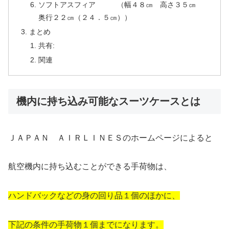
ソフトアスフィア （幅４８㎝ 高さ３５㎝
奥行２２㎝（２４．５㎝））
まとめ
共有:
関連
機内に持ち込み可能なスーツケースとは
ＪＡＰＡＮ ＡＩＲＬＩＮＥＳのホームページによると
航空機内に持ち込むことができる手荷物は、
ハンドバックなどの身の回り品１個のほかに、
下記の条件の手荷物１個までになります。