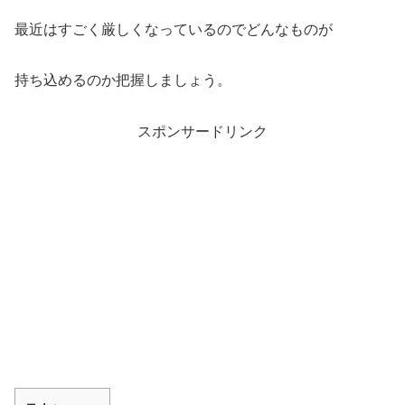
最近はすごく厳しくなっているのでどんなものが
持ち込めるのか把握しましょう。
スポンサードリンク