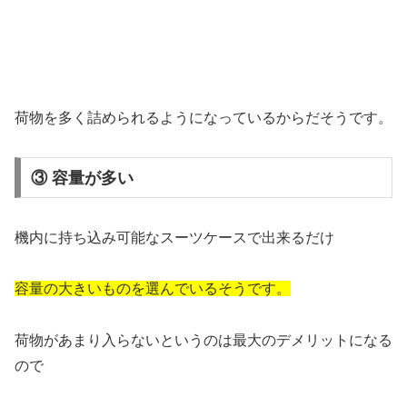
荷物を多く詰められるようになっているからだそうです。
③ 容量が多い
機内に持ち込み可能なスーツケースで出来るだけ
容量の大きいものを選んでいるそうです。
荷物があまり入らないというのは最大のデメリットになる
ので