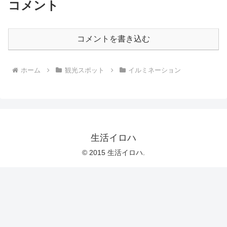
コメント
コメントを書き込む
ホーム
観光スポット
イルミネーション
生活イロハ
© 2015 生活イロハ.