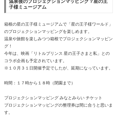
温泉後のプロジェクションマッピング？星の王
子様ミュージアム
箱根の星の王子様ミュージアムで「星の王子様ワールド」
のプロジェクションマッピングを楽しめます。
温泉や旅館を楽しみつつ箱根でプロジェクションマッピン
グ！
今年は、映画「リトルプリンス 星の王子さまと私」との
コラボ企画も予定されています。
※１０月３１日開催予定でしたが、延期になっています。
時間：１７時から１８時（閉園まで）
プロジェクションマッピング みなとみらい チケット
プロジェクションマッピングの整理券は間に合うと思いま
す。