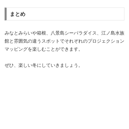
まとめ
みなとみらいや箱根、八景島シーパラダイス、江ノ島水族
館と雰囲気の違うスポットでそれぞれのプロジェクション
マッピングを楽しむことができます。
ぜひ、楽しい冬にしていきましょう。