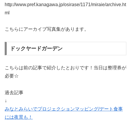
http://www.pref.kanagawa.jp/osirase/1171/miraie/archive.ht
ml
こちらにアーカイブ写真集があります。
ドックヤードガーデン
こちらは前の記事で紹介したとおりです！当日は整理券が
必要☆
過去記事
↓
みなとみらいでプロジェクションマッピング/デート食事
には夜景も！