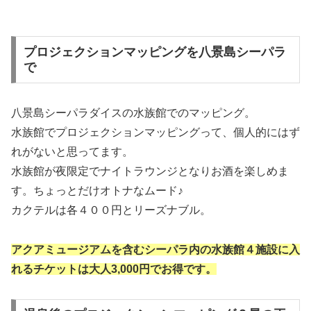
プロジェクションマッピングを八景島シーパラ
で
八景島シーパラダイスの水族館でのマッピング。
水族館でプロジェクションマッピングって、個人的にはず
れがないと思ってます。
水族館が夜限定でナイトラウンジとなりお酒を楽しめま
す。ちょっとだけオトナなムード♪
カクテルは各４００円とリーズナブル。
アクアミュージアムを含むシーパラ内の水族館４施設に入
れるチケットは大人3,000円でお得です。