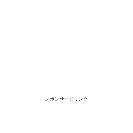
スポンサードリンク