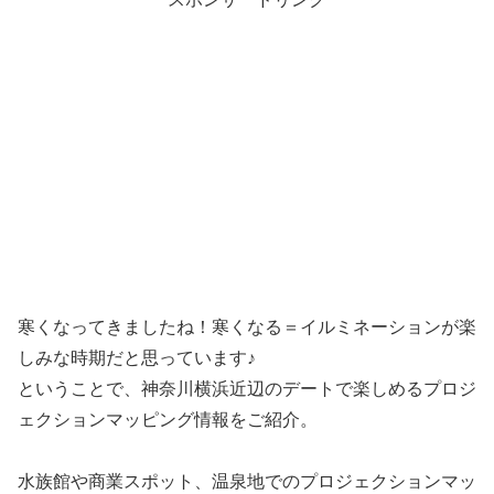
寒くなってきましたね！寒くなる＝イルミネーションが楽
しみな時期だと思っています♪
ということで、神奈川横浜近辺のデートで楽しめるプロジ
ェクションマッピング情報をご紹介。
水族館や商業スポット、温泉地でのプロジェクションマッ