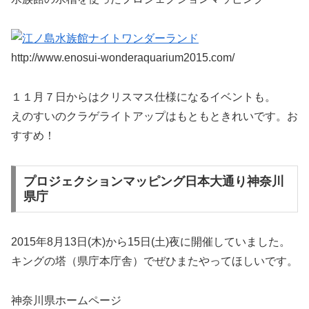
http://www.enosui-wonderaquarium2015.com/
１１月７日からはクリスマス仕様になるイベントも。
えのすいのクラゲライトアップはもともときれいです。お
すすめ！
プロジェクションマッピング日本大通り神奈川
県庁
2015年8月13日(木)から15日(土)夜に開催していました。
キングの塔（県庁本庁舎）でぜひまたやってほしいです。
神奈川県ホームページ