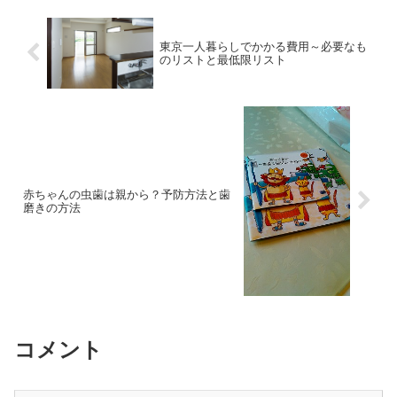
東京一人暮らしでかかる費用～必要なも
のリストと最低限リスト
赤ちゃんの虫歯は親から？予防方法と歯
磨きの方法
コメント