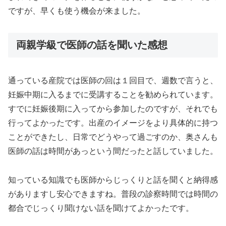
ですが、早くも使う機会が来ました。
両親学級で医師の話を聞いた感想
通っている産院では医師の回は１回目で、週数で言うと、
妊娠中期に入るまでに受講することを勧められています。
すでに妊娠後期に入ってから参加したのですが、それでも
行ってよかったです。出産のイメージをより具体的に持つ
ことができたし、日常でどうやって過ごすのか、奥さんも
医師の話は時間があっという間だったと話していました。
知っている知識でも医師からじっくりと話を聞くと納得感
がありますし安心できますね。普段の診察時間では時間の
都合でじっくり聞けない話を聞けてよかったです。