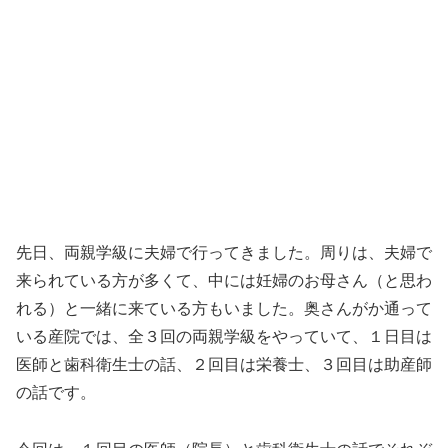
先日、両親学級に夫婦で行ってきました。周りは、夫婦で
来られている方が多くて、中には妊婦のお母さん（と思わ
れる）と一緒に来ている方もいました。奥さんがか通って
いる産院では、全３回の両親学級をやっていて、１日目は
医師と歯科衛生士の話、２回目は栄養士、３回目は助産師
の話です。