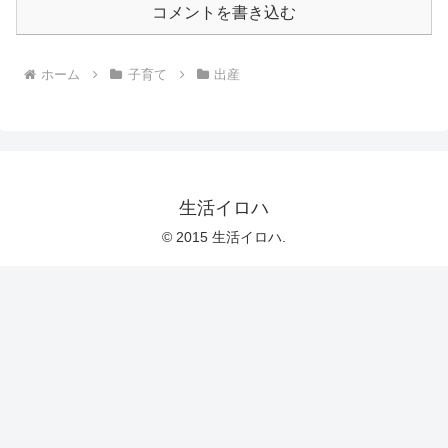
コメントを書き込む
ホーム
子育て
出産
生活イロハ
© 2015 生活イロハ.