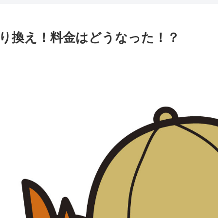
り換え！料金はどうなった！？