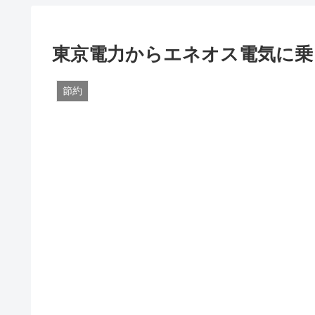
東京電力からエネオス電気に乗
節約