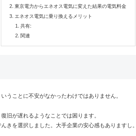
東京電力からエネオス電気に変えた結果の電気料金
エネオス電気に乗り換えるメリット
共有:
関連
ということに不安がなかったわけではありません。
、復旧が遅れるようなことでは困ります。
でんきを選択しました。大手企業の安心感もありますし