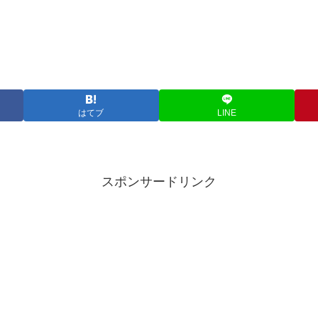
はてブ
LINE
スポンサードリンク