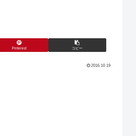
Pinterest
コピー
2016.10.19