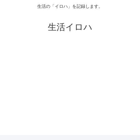
生活の「イロハ」を記録します。
生活イロハ