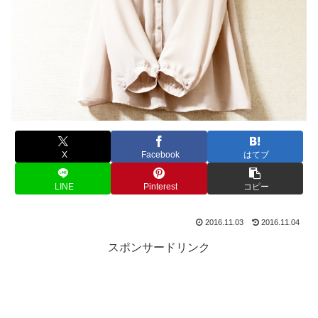
X
Facebook
はてブ
LINE
Pinterest
コピー
2016.11.03
2016.11.04
スポンサードリンク