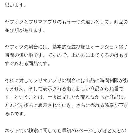
思います。
ヤフオクとフリマアプリのもう一つの違いとして、商品の
並び順があります。
ヤフオクの場合には、基本的な並び順はオークション終了
時間の短い順です。ですので、上の方に出てくるのはもう
すぐ終わる商品です。
それに対してフリマアプリの場合には出品に時間制限があ
りません。そして表示される順も新しい商品から順番で
す。ということは、一度出品したが売れなかった商品は、
どんどん後ろに表示されていき、さらに売れる確率が下が
るのです。
ネットでの検索に関しても最初の2ページしかほとんどの