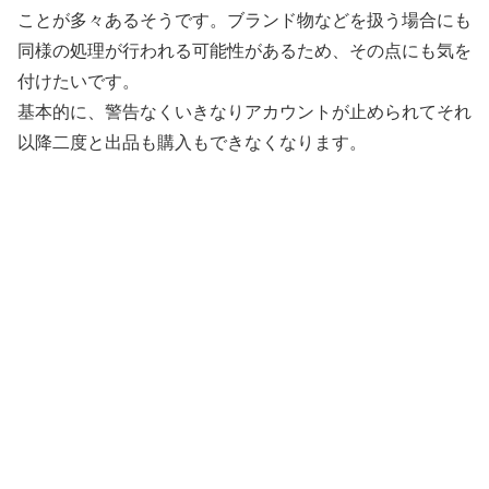
ことが多々あるそうです。ブランド物などを扱う場合にも
同様の処理が行われる可能性があるため、その点にも気を
付けたいです。
基本的に、警告なくいきなりアカウントが止められてそれ
以降二度と出品も購入もできなくなります。