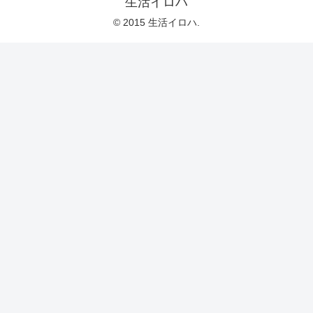
生活イロハ
© 2015 生活イロハ.