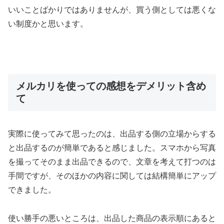
いいことばかりではありませんが、買う側としては悪くな
い制度かと思います。
メルカリを使っての感想をデメリット含め
て
実際に使ってみて思ったのは、出品する側の立場からする
と出品するのが簡単であると感じました。スマホから写真
を撮ってそのまま出品できるので、文章を考えて打つのは
手間ですが、そのほかの内容に関しては結構簡単にアップ
できました。
使い勝手の悪いところは、出品した商品の表示順にあると