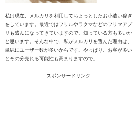
私は現在、メルカリを利用してちょっとしたお小遣い稼ぎ
をしています。最近ではフリルやラクマなどのフリマアプ
リも盛んになってきていますので、知っている方も多いか
と思います。そんな中で、私がメルカリを選んだ理由は、
単純にユーザー数が多いからです。やっぱり、お客が多い
とその分売れる可能性も高まりますので。
スポンサードリンク