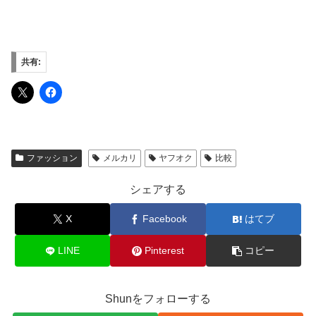
共有:
ファッション
メルカリ
ヤフオク
比較
シェアする
X
Facebook
はてブ
LINE
Pinterest
コピー
Shunをフォローする