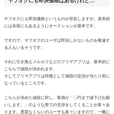
ヤフオクにも即決価格はあるけれど…
ヤフオクにも即決価格というものが存在しますが、基本的
には名前にもあるようにオークションが基本です。
ですので、ヤフオクのユーザは即決しかないものを敬遠す
る人もいるそうです。
それに引き換えメルカリなどのフリマアプリは、基本的に
こちらで値段が決めれます。
そしてフリマアプリは特徴として値段の交渉が当たり前に
なっているところです。
こちらが決めた値段に対し、客側が「〇円まで値下げお願
いします。」のような形での交渉をしてくることが多々あ
ります。悪質なくらいのユーザも多々いますので、一概に