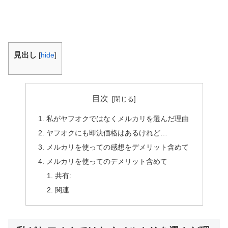
見出し
[
hide
]
目次
私がヤフオクではなくメルカリを選んだ理由
ヤフオクにも即決価格はあるけれど…
メルカリを使っての感想をデメリット含めて
メルカリを使ってのデメリット含めて
共有:
関連