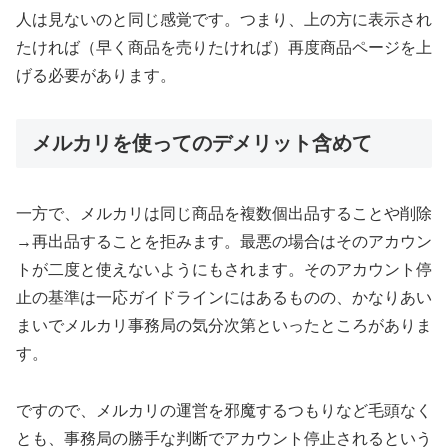
人は見ないのと同じ感覚です。つまり、上の方に表示され
たければ（早く商品を売りたければ）再度商品ページを上
げる必要があります。
メルカリを使ってのデメリット含めて
一方で、メルカリは同じ商品を複数個出品することや削除
→再出品することを拒みます。最悪の場合はそのアカウン
トが二度と使えないようにもされます。そのアカウント停
止の基準は一応ガイドラインにはあるものの、かなりあい
まいでメルカリ事務局の気分次第といったところがありま
す。
ですので、メルカリの運営を邪魔するつもりなど毛頭なく
とも、事務局の勝手な判断でアカウント停止されるという