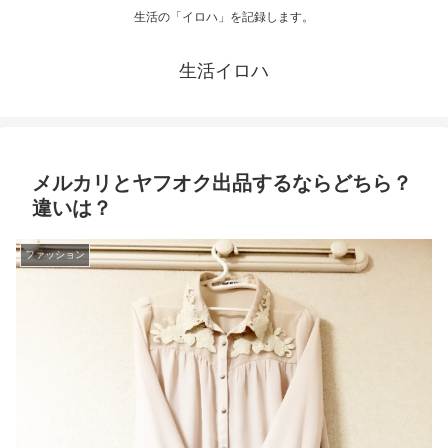
生活の「イロハ」を記録します。
生活イロハ
メルカリとヤフオク出品するならどちら？
違いは？
ファッション