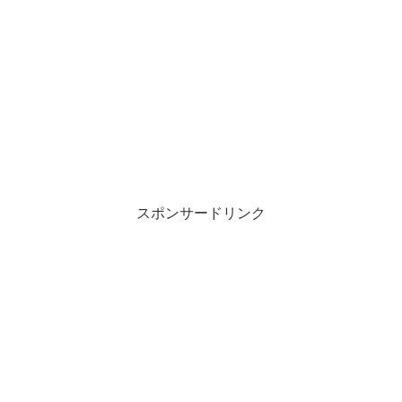
スポンサードリンク