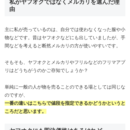
私がヤフオクではなくメルカリを選んだ理
由
主に私が売っているのは、自分では使わなくなった服や小
物などです。昔はヤフオクなどにも出していましたが、手
間などを考えると断然メルカリの方が使いやすいです。
そもそも、ヤフオクとメルカリやフリルなどのフリマアプ
リはどうちがうのかご存知でしょうか？
単純に一般の人が物を売ることのできる場としては同じな
のですが、
一番の違いはこちらで値段を指定できるかどうかというと
ころだと思います。