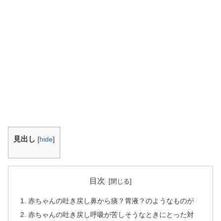
見出し
[
hide
]
目次
赤ちゃんの吐き戻し鼻から痰？胃液？のようなものが
赤ちゃんの吐き戻し呼吸が苦しそうなときにとった対