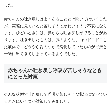
した。
赤ちゃんの吐き戻しはよくあることとは聞いてはいました
が、実際に見ていると苦しそうでかわいそうで不安になり
ます。ひどいときには、鼻からも吐き戻しがでることがあ
ります。吐き出したものは、痰のような、白いドロドロし
た液体で、どうやら胃のなかで消化していたものが胃液と
一緒に出てきてしまっているようでした。
赤ちゃんの吐き戻し呼吸が苦しそうなとき
にとった対策
そんな状態で吐き戻しで呼吸が苦しそうな状況になってい
るときにいくつか対策してみました。