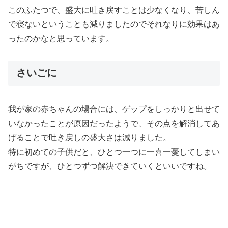
このふたつで、盛大に吐き戻すことは少なくなり、苦しん
で寝ないということも減りましたのでそれなりに効果はあ
ったのかなと思っています。
さいごに
我が家の赤ちゃんの場合には、ゲップをしっかりと出せて
いなかったことが原因だったようで、その点を解消してあ
げることで吐き戻しの盛大さは減りました。
特に初めての子供だと、ひとつ一つに一喜一憂してしまい
がちですが、ひとつずつ解決できていくといいですね。