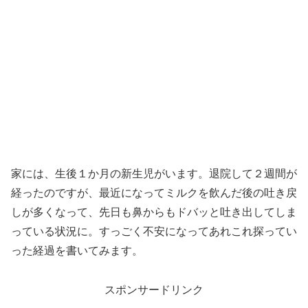
家には、生後１か月の新生児がいます。退院して２週間が
経ったのですが、最近になってミルクを飲んだ後の吐き戻
しが多くなって、先日も鼻からもドバッと吐き出してしま
っている状況に。すっごく不安になってあれこれ探ってい
った経過を書いてみます。
スポンサードリンク