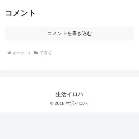
コメント
コメントを書き込む
ホーム
子育て
生活イロハ
© 2015 生活イロハ.