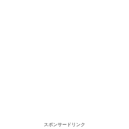
スポンサードリンク