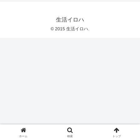
生活イロハ
© 2015 生活イロハ.
ホーム
検索
トップ