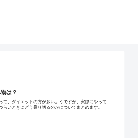
べ物は？
って、ダイエットの方が多いようですが、実際にやって
つらいときにどう乗り切るのかについてまとめます。