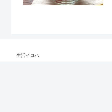
生活イロハ