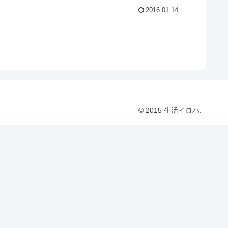
2016.01.14
© 2015 生活イロハ.