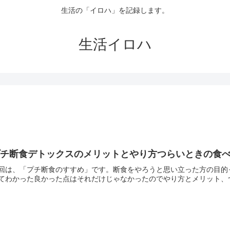
生活の「イロハ」を記録します。
生活イロハ
プチ断食デトックスのメリットとやり方つらいときの食
回は、「プチ断食のすすめ」です。断食をやろうと思い立った方の目的
てわかった良かった点はそれだけじゃなかったのでやり方とメリット、