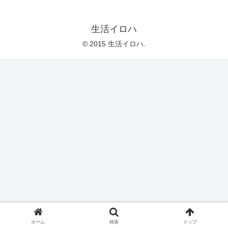
生活イロハ
© 2015 生活イロハ.
ホーム
検索
トップ