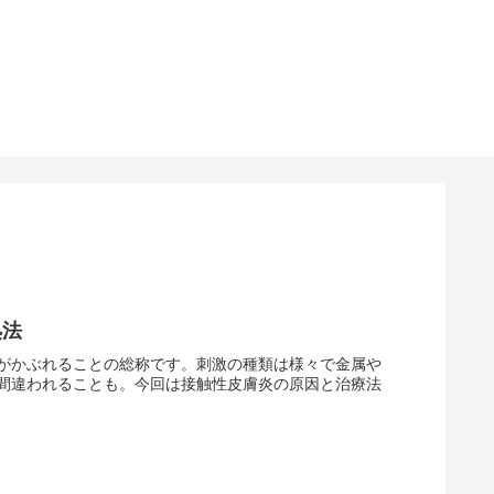
処法
がかぶれることの総称です。刺激の種類は様々で金属や
間違われることも。今回は接触性皮膚炎の原因と治療法