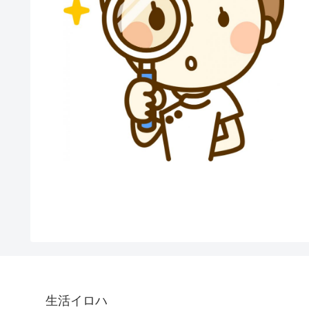
生活イロハ