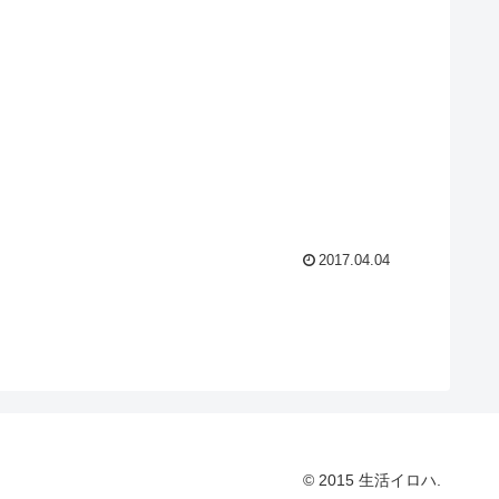
2017.04.04
© 2015 生活イロハ.