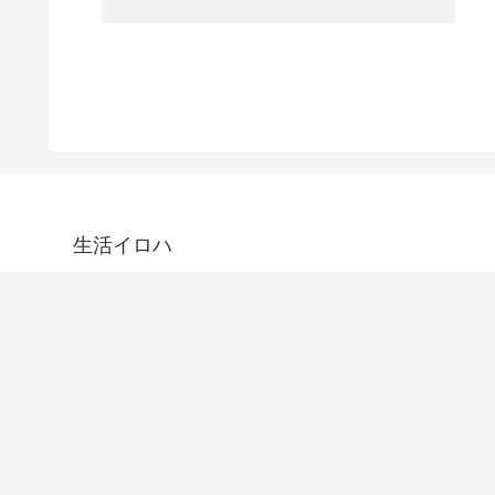
生活イロハ