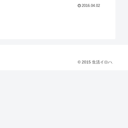
2016.04.02
© 2015 生活イロハ.