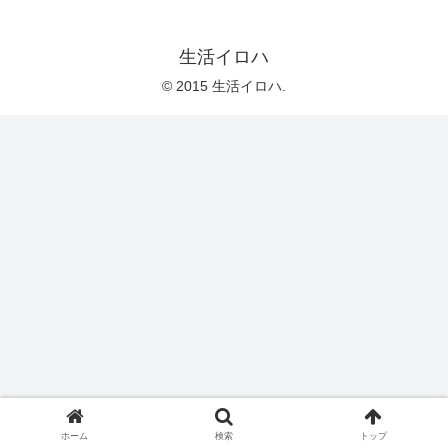
生活イロハ
© 2015 生活イロハ.
ホーム
検索
トップ