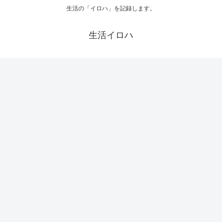
生活の「イロハ」を記録します。
生活イロハ