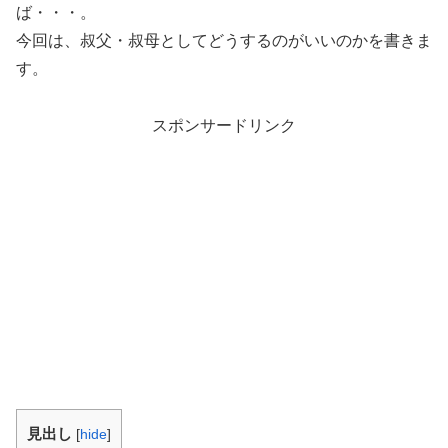
ば・・・。
今回は、叔父・叔母としてどうするのがいいのかを書きま
す。
スポンサードリンク
見出し
[
hide
]