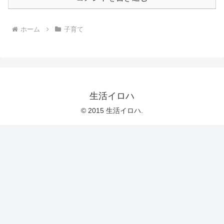
ホーム
子育て
生活イロハ
© 2015 生活イロハ.