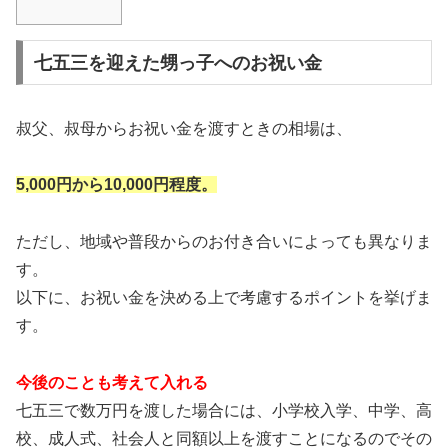
七五三を迎えた甥っ子へのお祝い金
叔父、叔母からお祝い金を渡すときの相場は、
5,000円から10,000円程度。
ただし、地域や普段からのお付き合いによっても異なりま
す。
以下に、お祝い金を決める上で考慮するポイントを挙げま
す。
今後のことも考えて入れる
七五三で数万円を渡した場合には、小学校入学、中学、高
校、成人式、社会人と同額以上を渡すことになるのでその