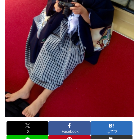
X
Facebook
はてブ