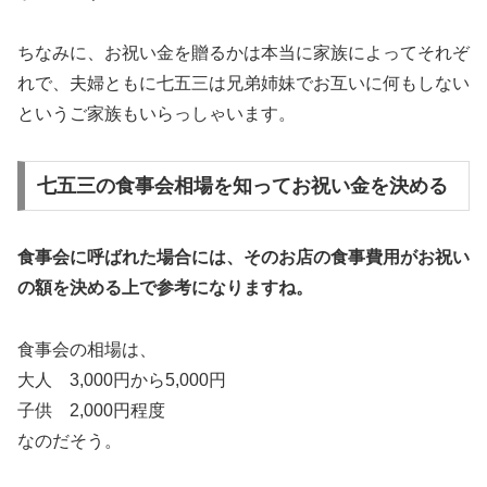
ちなみに、お祝い金を贈るかは本当に家族によってそれぞ
れで、夫婦ともに七五三は兄弟姉妹でお互いに何もしない
というご家族もいらっしゃいます。
七五三の食事会相場を知ってお祝い金を決める
食事会に呼ばれた場合には、そのお店の食事費用がお祝い
の額を決める上で参考になりますね。
食事会の相場は、
大人 3,000円から5,000円
子供 2,000円程度
なのだそう。