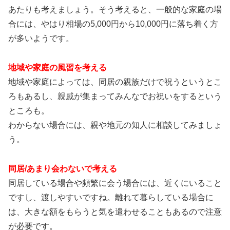
あたりも考えましょう。そう考えると、一般的な家庭の場
合には、やはり相場の5,000円から10,000円に落ち着く方
が多いようです。
地域や家庭の風習を考える
地域や家庭によっては、同居の親族だけで祝うというとこ
ろもあるし、親戚が集まってみんなでお祝いをするという
ところも。
わからない場合には、親や地元の知人に相談してみましょ
う。
同居/あまり会わないで考える
同居している場合や頻繁に会う場合には、近くにいること
ですし、渡しやすいですね。離れて暮らしている場合に
は、大きな額をもらうと気を遣わせることもあるので注意
が必要です。