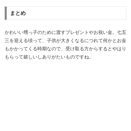
まとめ
かわいい甥っ子のために渡すプレゼントやお祝い金。七五
三を迎える頃って、子供が大きくなるにつれて何かとお金
もかかってくる時期なので、受け取る方からするとやはり
もらって嬉しいしありがたいものですね。