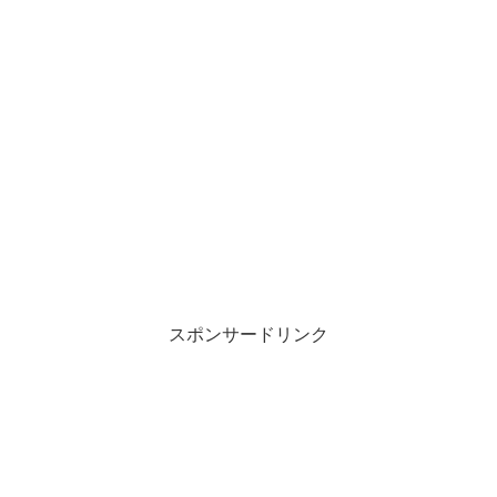
スポンサードリンク