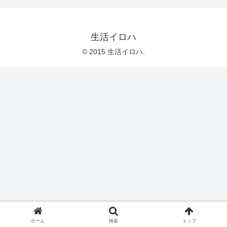
生活イロハ
© 2015 生活イロハ.
ホーム
検索
トップ