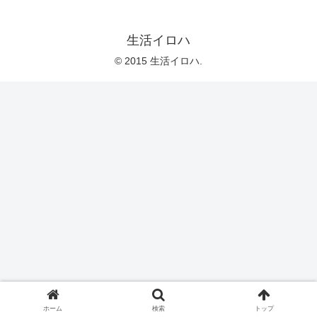
生活イロハ
© 2015 生活イロハ.
ホーム
検索
トップ