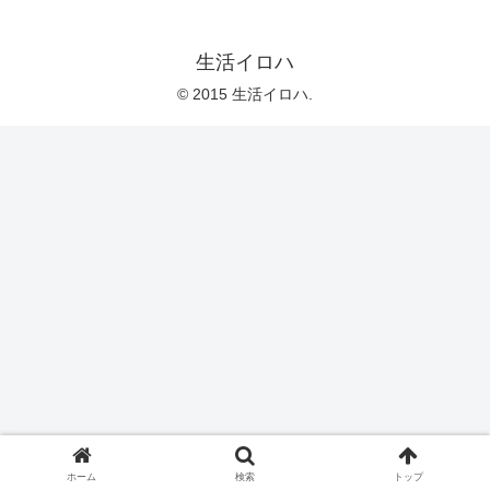
生活イロハ
© 2015 生活イロハ.
ホーム
検索
トップ