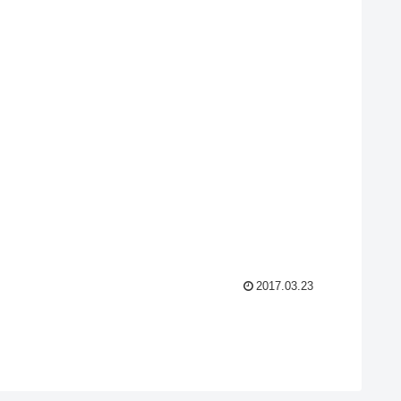
2017.03.23