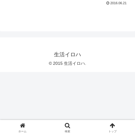
2016.06.21
生活イロハ
© 2015 生活イロハ.
ホーム
検索
トップ