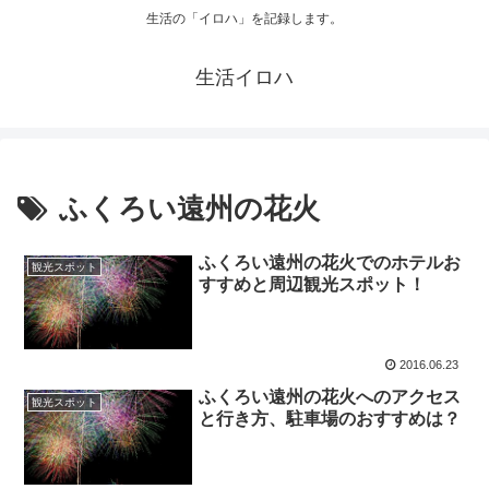
生活の「イロハ」を記録します。
生活イロハ
ふくろい遠州の花火
ふくろい遠州の花火でのホテルお
観光スポット
すすめと周辺観光スポット！
2016.06.23
ふくろい遠州の花火へのアクセス
観光スポット
と行き方、駐車場のおすすめは？