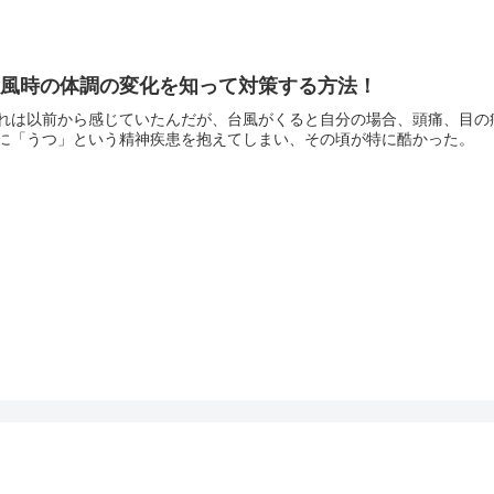
台風時の体調の変化を知って対策する方法！
れは以前から感じていたんだが、台風がくると自分の場合、頭痛、目の
に「うつ」という精神疾患を抱えてしまい、その頃が特に酷かった。