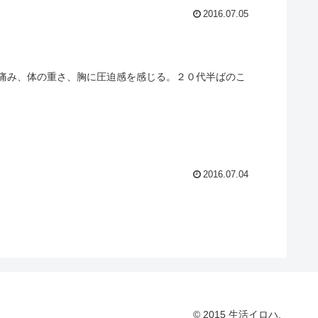
2016.07.05
痛み、体の重さ、胸に圧迫感を感じる。２０代半ばのこ
2016.07.04
© 2015 生活イロハ.