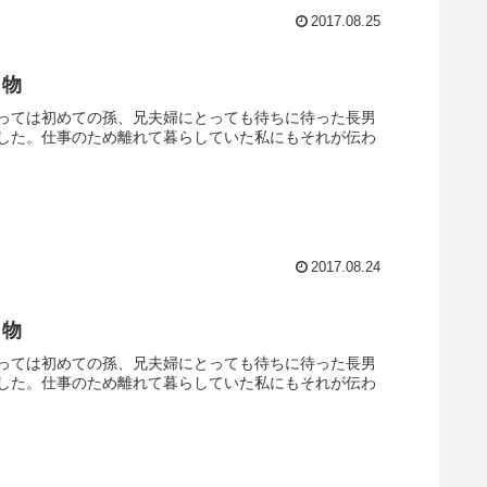
2017.08.25
り物
っては初めての孫、兄夫婦にとっても待ちに待った長男
した。仕事のため離れて暮らしていた私にもそれが伝わ
2017.08.24
り物
っては初めての孫、兄夫婦にとっても待ちに待った長男
した。仕事のため離れて暮らしていた私にもそれが伝わ