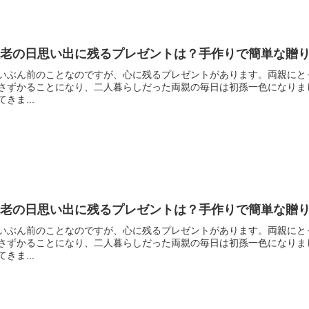
敬老の日思い出に残るプレゼントは？手作りで簡単な贈
いぶん前のことなのですが、心に残るプレゼントがあります。両親にと
さずかることになり、二人暮らしだった両親の毎日は初孫一色になりま
てきま...
敬老の日思い出に残るプレゼントは？手作りで簡単な贈
いぶん前のことなのですが、心に残るプレゼントがあります。両親にと
さずかることになり、二人暮らしだった両親の毎日は初孫一色になりま
てきま...