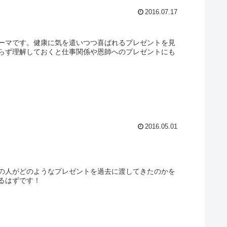
2016.07.17
ーマです。健康に気を遣いつつ喜ばれるプレゼントを見
らず理解しておくと仕事関係や恩師へのプレゼントにも
2016.05.01
の人がどのようなプレゼントを過去に渡してきたのかを
るはずです！