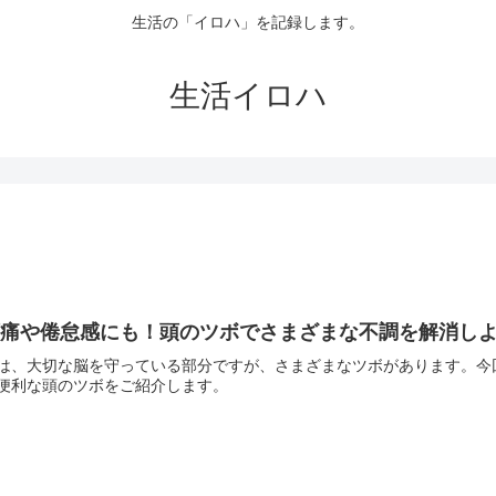
生活の「イロハ」を記録します。
生活イロハ
頭痛や倦怠感にも！頭のツボでさまざまな不調を解消し
は、大切な脳を守っている部分ですが、さまざまなツボがあります。今
便利な頭のツボをご紹介します。