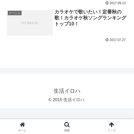
2017.09.13
カラオケで歌いたい！定番秋の
イベント
歌！カラオケ秋ソングランキング
トップ10！
2017.07.27
生活イロハ
© 2015 生活イロハ.
ホーム
検索
トップ