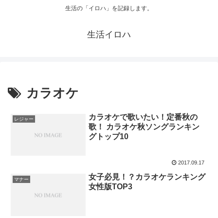
生活の「イロハ」を記録します。
生活イロハ
カラオケ
カラオケで歌いたい！定番秋の
レジャー
歌！ カラオケ秋ソングランキン
グトップ10
2017.09.17
女子必見！？カラオケランキング
マナー
女性版TOP3