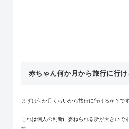
赤ちゃん何か月から旅行に行け
まずは何か月くらいから旅行に行けるか？で
これは個人の判断に委ねられる所が大きいで
す。