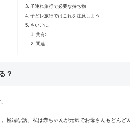
子連れ旅行で必要な持ち物
子どレ旅行ではこれを注意しよう
さいごに
共有:
関連
る？
す。
す。極端な話、私は赤ちゃんが元気でお母さんもどんど