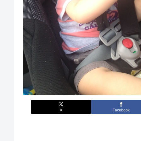
X
Facebook