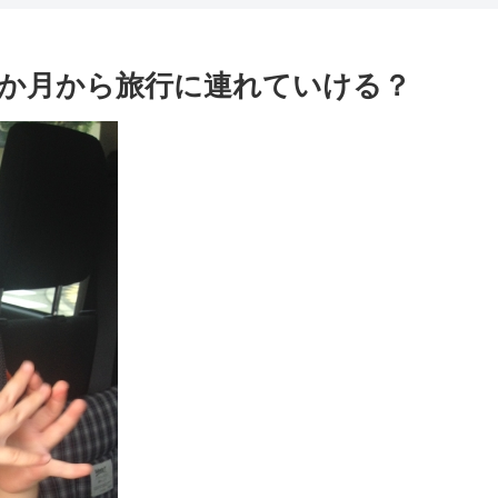
か月から旅行に連れていける？