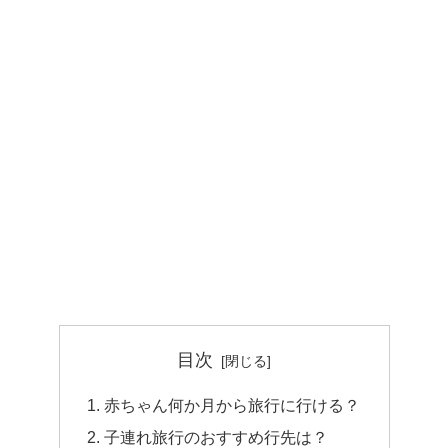
目次
赤ちゃん何か月から旅行に行ける？
子連れ旅行のおすすめ行先は？