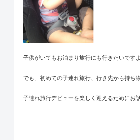
子供がいてもお泊まり旅行にも行きたいです
でも、初めての子連れ旅行、行き先から持ち
子連れ旅行デビューを楽しく迎えるためにお