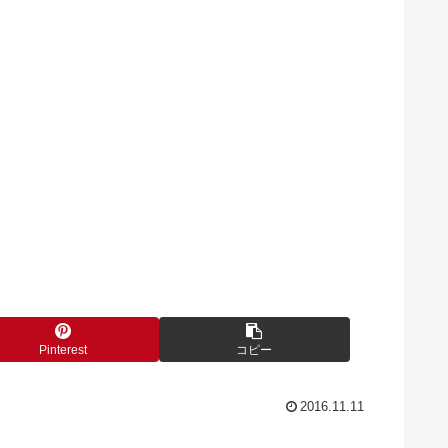
Pinterest
コピー
2016.11.11