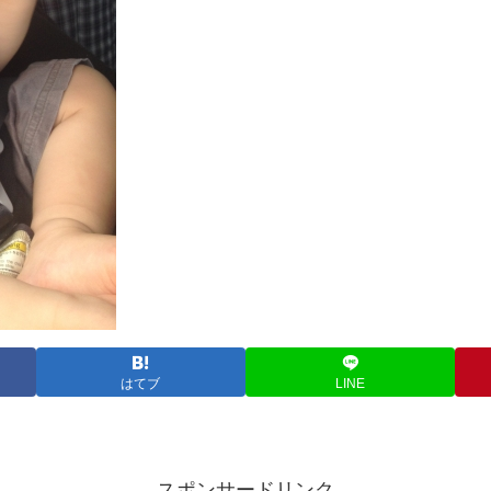
はてブ
LINE
スポンサードリンク