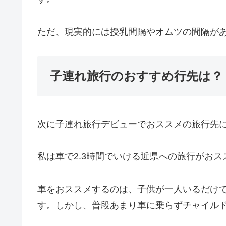
ただ、現実的には授乳間隔やオムツの間隔があ
子連れ旅行のおすすめ行先は？
次に子連れ旅行デビューでおススメの旅行先
私は車で2.3時間でいける近県への旅行がおス
車をおススメするのは、子供が一人いるだけ
す。しかし、普段あまり車に乗らずチャイル