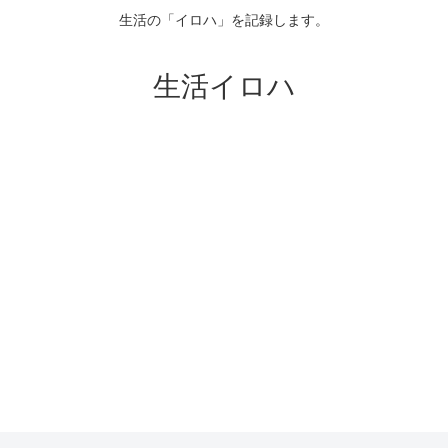
生活の「イロハ」を記録します。
生活イロハ