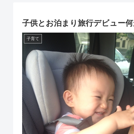
子供とお泊まり旅行デビュー何
子育て