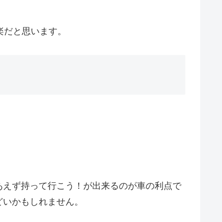
楽だと思います。
あえず持って行こう！が出来るのが車の利点で
どいかもしれません。