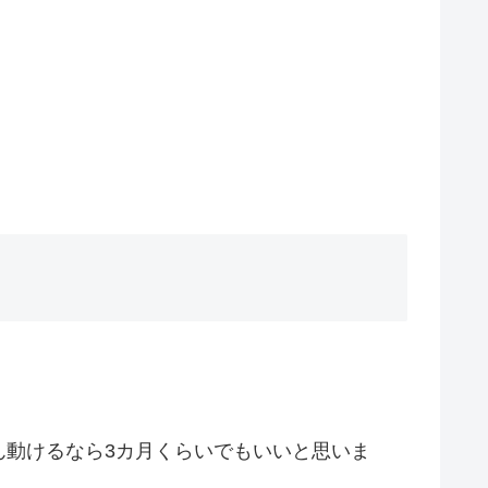
ん動けるなら3カ月くらいでもいいと思いま