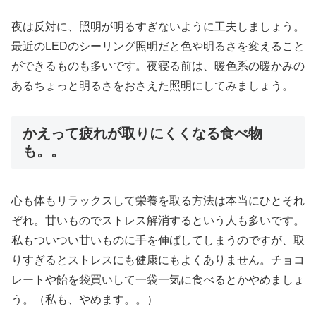
夜は反対に、照明が明るすぎないように工夫しましょう。
最近のLEDのシーリング照明だと色や明るさを変えること
ができるものも多いです。夜寝る前は、暖色系の暖かみの
あるちょっと明るさをおさえた照明にしてみましょう。
かえって疲れが取りにくくなる食べ物
も。。
心も体もリラックスして栄養を取る方法は本当にひとそれ
ぞれ。甘いものでストレス解消するという人も多いです。
私もついつい甘いものに手を伸ばしてしまうのですが、取
りすぎるとストレスにも健康にもよくありません。チョコ
レートや飴を袋買いして一袋一気に食べるとかやめましょ
う。（私も、やめます。。）