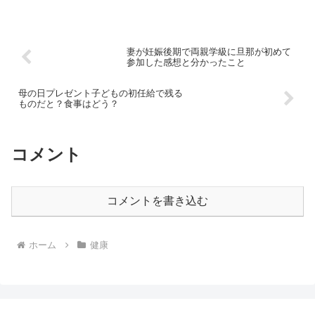
妻が妊娠後期で両親学級に旦那が初めて
参加した感想と分かったこと
母の日プレゼント子どもの初任給で残る
ものだと？食事はどう？
コメント
コメントを書き込む
ホーム
健康