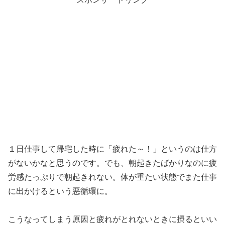
１日仕事して帰宅した時に「疲れた～！」というのは仕方
がないかなと思うのです。でも、朝起きたばかりなのに疲
労感たっぷりで朝起きれない。体が重たい状態でまた仕事
に出かけるという悪循環に。
こうなってしまう原因と疲れがとれないときに摂るといい