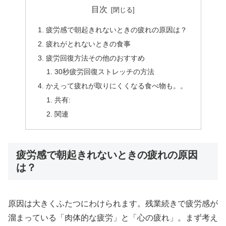
目次
疲労感で朝起きれないときの疲れの原因は？
疲れがとれないときの食事
疲労回復方法その他のおすすめ
30秒疲労回復ストレッチの方法
かえって疲れが取りにくくなる食べ物も。。
共有:
関連
疲労感で朝起きれないときの疲れの原因
は？
原因は大きくふたつにわけられます。残業続きで疲労感が
溜まっている「肉体的な疲労」と「心の疲れ」。まず考え