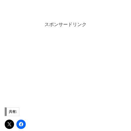
スポンサードリンク
共有: