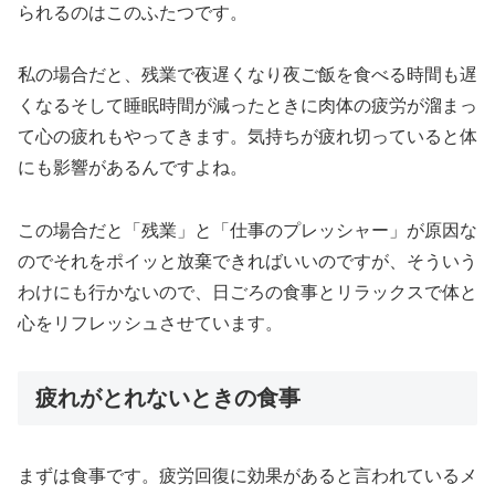
られるのはこのふたつです。
私の場合だと、残業で夜遅くなり夜ご飯を食べる時間も遅
くなるそして睡眠時間が減ったときに肉体の疲労が溜まっ
て心の疲れもやってきます。気持ちが疲れ切っていると体
にも影響があるんですよね。
この場合だと「残業」と「仕事のプレッシャー」が原因な
のでそれをポイッと放棄できればいいのですが、そういう
わけにも行かないので、日ごろの食事とリラックスで体と
心をリフレッシュさせています。
疲れがとれないときの食事
まずは食事です。疲労回復に効果があると言われているメ