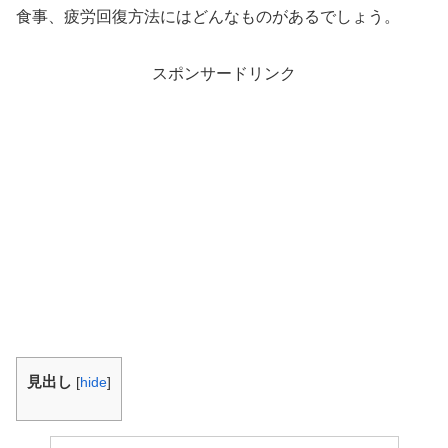
食事、疲労回復方法にはどんなものがあるでしょう。
スポンサードリンク
見出し
[
hide
]