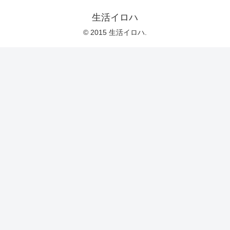
生活イロハ
© 2015 生活イロハ.