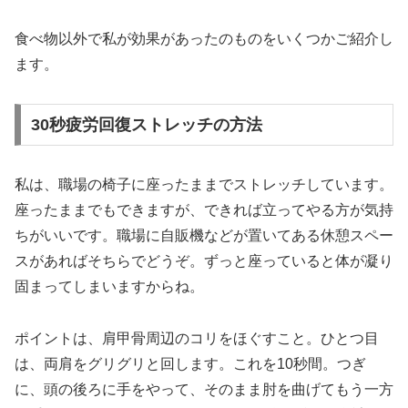
食べ物以外で私が効果があったのものをいくつかご紹介し
ます。
30秒疲労回復ストレッチの方法
私は、職場の椅子に座ったままでストレッチしています。
座ったままでもできますが、できれば立ってやる方が気持
ちがいいです。職場に自販機などが置いてある休憩スペー
スがあればそちらでどうぞ。ずっと座っていると体が凝り
固まってしまいますからね。
ポイントは、肩甲骨周辺のコリをほぐすこと。ひとつ目
は、両肩をグリグリと回します。これを10秒間。つぎ
に、頭の後ろに手をやって、そのまま肘を曲げてもう一方