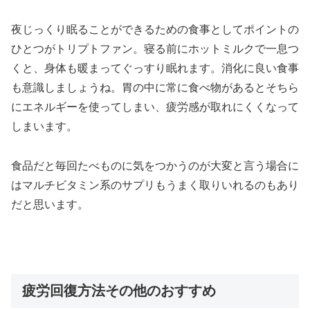
夜じっくり眠ることができるための食事としてポイントの
ひとつがトリプトファン。寝る前にホットミルクで一息つ
くと、身体も暖まってぐっすり眠れます。消化に良い食事
も意識しましょうね。胃の中に常に食べ物があるとそちら
にエネルギーを使ってしまい、疲労感が取れにくくなって
しまいます。
食品だと毎回たべものに気をつかうのが大変と言う場合に
はマルチビタミン系のサプリもうまく取りいれるのもあり
だと思います。
疲労回復方法その他のおすすめ